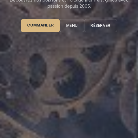
passion depuis 2005.
COMMANDER
MENU
RÉSERVER