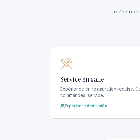
Le Zee rech
Service en salle
Expérience en restauration requise. Co
commandes, service.
Expérience demandée