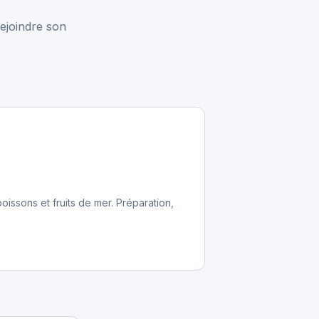
ejoindre son
issons et fruits de mer. Préparation,