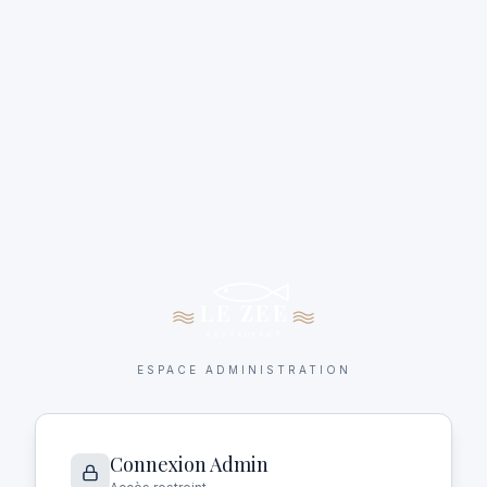
LE ZEE
RESTAURANT
ESPACE ADMINISTRATION
Connexion Admin