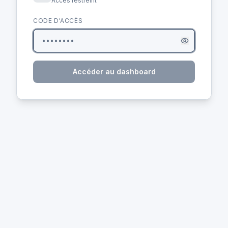
Accès restreint
CODE D'ACCÈS
Accéder au dashboard