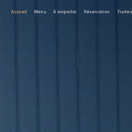
Accueil
Menu
À emporter
Réservation
Traiteu