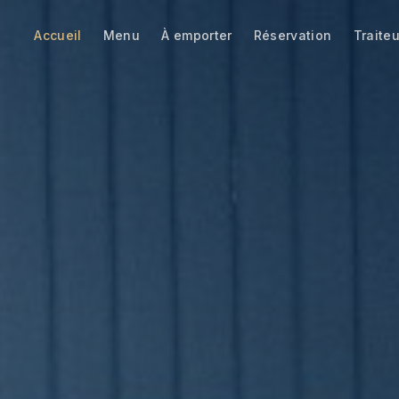
Accueil
Menu
À emporter
Réservation
Traiteu