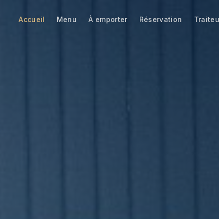
Accueil
Menu
À emporter
Réservation
Traiteu