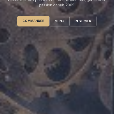
passion depuis 2005.
COMMANDER
MENU
RÉSERVER