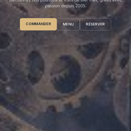
passion depuis 2005.
COMMANDER
MENU
RÉSERVER