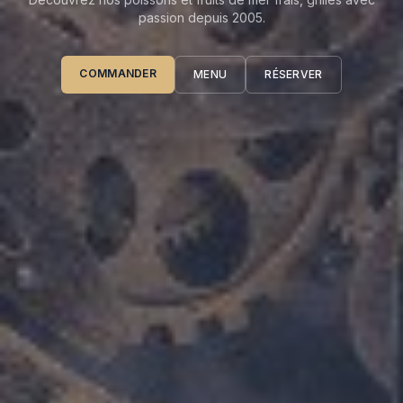
passion depuis 2005.
COMMANDER
MENU
RÉSERVER