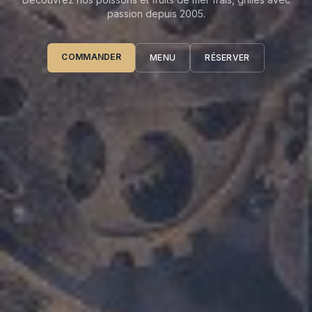
passion depuis 2005.
COMMANDER
MENU
RÉSERVER