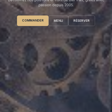
passion depuis 2005.
COMMANDER
MENU
RÉSERVER