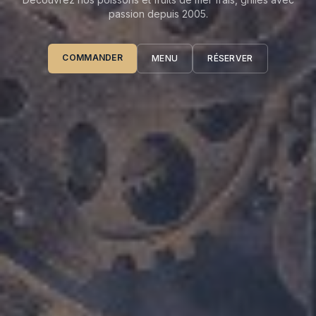
passion depuis 2005.
COMMANDER
MENU
RÉSERVER